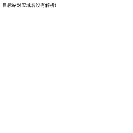
目标站对应域名没有解析!