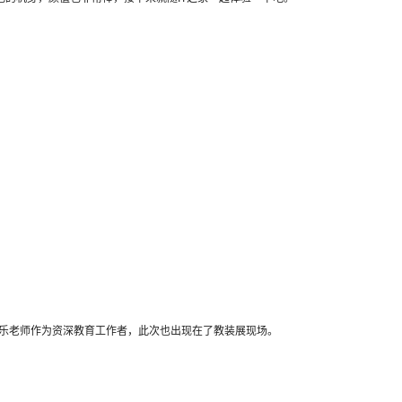
永乐老师作为资深教育工作者，此次也出现在了教装展现场。