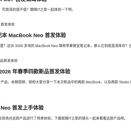
元，究竟涨的值不值？跟随IT之家一起体验一下吧。
MacBook Neo 首发体验
台 3000 多块的 MacBook Neo 堪称苹果便宜笔记本，那么它到底是清库存
2026 年春季四款新品首发体验
，本期视频，就和大家分享一下本次新品中的两款 MacBook，以及两款 Studio D
k Neo 首发上手体验
在发布会现场对这款产品进行了简单体验，下面就随IT之家的镜头一起来看看这款产品吧。