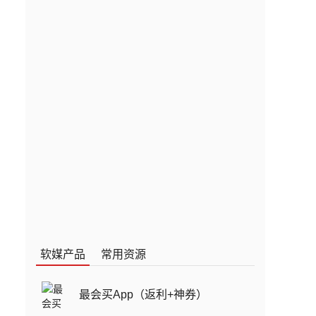
软媒产品
常用资源
最会买App（返利+神券）