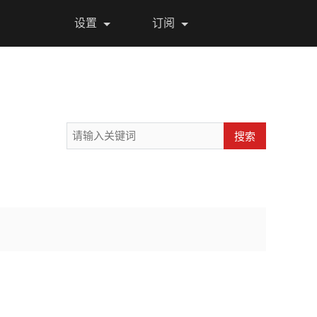
设置
订阅
搜索