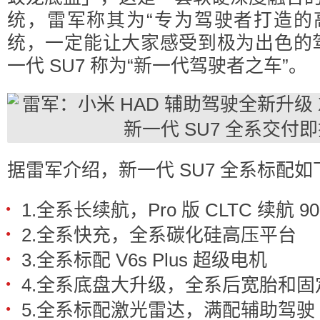
统，雷军称其为“专为驾驶者打造的
统，一定能让大家感受到极为出色的
一代 SU7 称为“新一代驾驶者之车”。
据雷军介绍，新一代 SU7 全系标配
1.全系长续航，Pro 版 CLTC 续航 9
2.全系快充，全系碳化硅高压平台
3.全系标配 V6s Plus 超级电机
4.全系底盘大升级，全系后宽胎和固
5.全系标配激光雷达，满配辅助驾驶