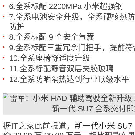
6.全系标配 2200MPa 小米超强钢
7.全系电池安全升级，全系硬核热
防护
8.全系标配 9 个安全气囊
9.全系标配三重冗余门把手，提前符
10.全系座椅舒适度升级
11.全系标配静音双层夹胶玻璃
12.全系防晒隔热达到行业顶级水平
据IT之家此前报道，
新一代小米 SU7