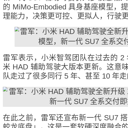
的 MiMo-Embodied 具身基座模
理能力，决策更可控、更拟人，行驶
雷军表示，小米智驾团队在过去的 2 
米 HAD 辅助驾驶大版本更新。这意
队走过了很多同行 5 年、甚至 10 年
在此之前，雷军还宣布新一代 SU7 
蛟龙底盘」，这是一套软硬深度融合