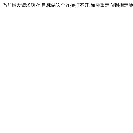
当前触发请求缓存,目标站这个连接打不开!如需重定向到指定地址