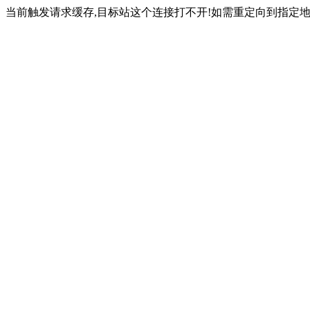
当前触发请求缓存,目标站这个连接打不开!如需重定向到指定地址