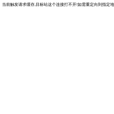
当前触发请求缓存,目标站这个连接打不开!如需重定向到指定地址