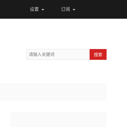
设置
订阅
搜索