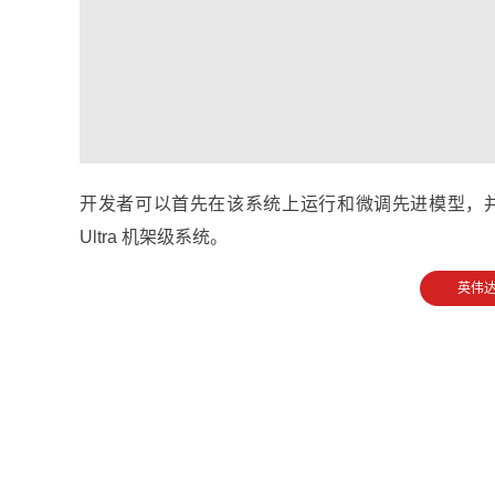
开发者可以首先在该系统上运行和微调先进模型，并在此后
Ultra 机架级系统。
英伟达