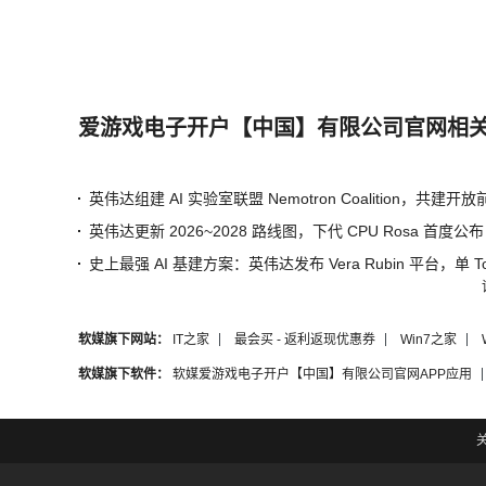
爱游戏电子开户【中国】有限公司官网相
英伟达更新 2026~2028 路线图，下代 CPU Rosa 首度公布
软媒旗下网站：
IT之家
最会买 - 返利返现优惠券
Win7之家
软媒旗下软件：
软媒爱游戏电子开户【中国】有限公司官网APP应用