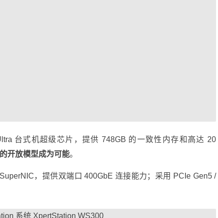
ckwell Ultra 台式机超级芯片，提供 748GB 的一致性内存和高达 20
数的开放模型成为可能
。
-8 SuperNIC，提供双端口 400GbE 连接能力；采用 PCIe Gen5 /