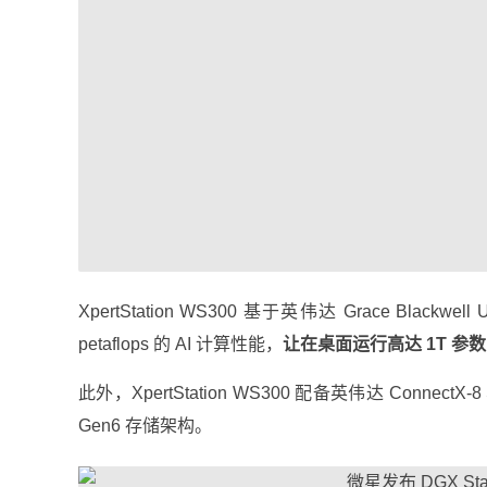
XpertStation WS300 基于英伟达 Grace Bla
petaflops 的 AI 计算性能，
让在桌面运行高达 1T 参
此外，XpertStation WS300 配备英伟达 ConnectX
Gen6 存储架构。