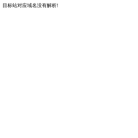
目标站对应域名没有解析!