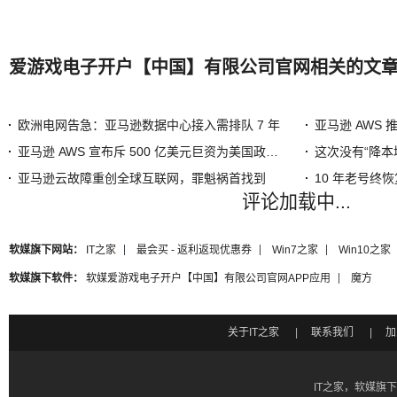
爱游戏电子开户【中国】有限公司官网相关的文
欧洲电网告急：亚马逊数据中心接入需排队 7 年
亚马逊 AWS 宣布斥 500 亿美元巨资为美国政府新建 AI / HPC 设施
亚马逊云故障重创全球互联网，罪魁祸首找到
评论加载中...
软媒旗下网站：
IT之家
最会买 - 返利返现优惠券
Win7之家
Win10之家
软媒旗下软件：
软媒爱游戏电子开户【中国】有限公司官网APP应用
魔方
关于IT之家
|
联系我们
|
加
IT之家，软媒旗