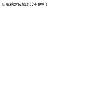
目标站对应域名没有解析!