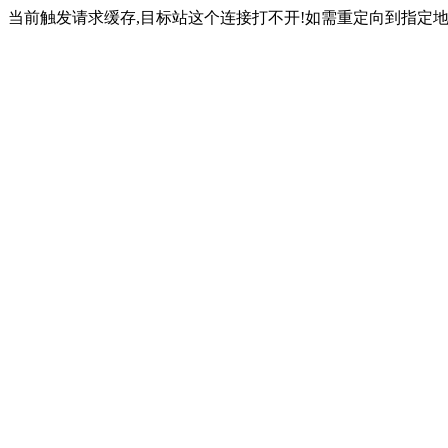
当前触发请求缓存,目标站这个连接打不开!如需重定向到指定地址