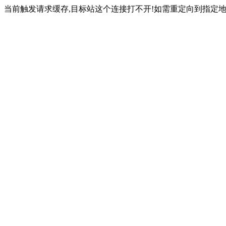
当前触发请求缓存,目标站这个连接打不开!如需重定向到指定地址