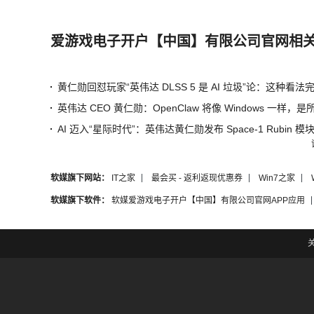
爱游戏电子开户【中国】有限公司官网相
软媒旗下网站：
IT之家
最会买 - 返利返现优惠券
Win7之家
软媒旗下软件：
软媒爱游戏电子开户【中国】有限公司官网APP应用