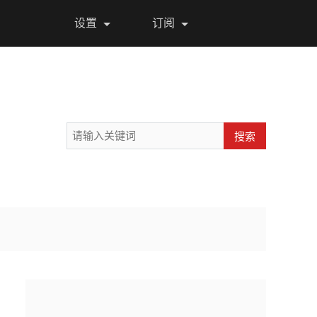
设置
订阅
搜索