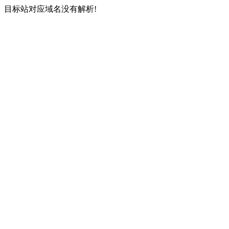
目标站对应域名没有解析!