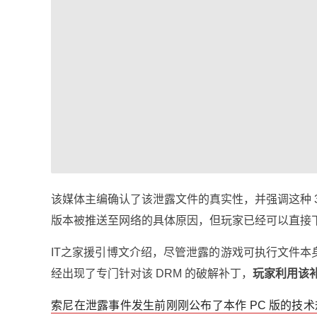
该媒体主编确认了该泄露文件的真实性，并强调这种 3A
版本被推送至网络的具体原因，但玩家已经可以直接
IT之家援引博文介绍，尽管泄露的游戏可执行文件本
经出现了专门针对该 DRM 的破解补丁，
玩家利用该
索尼在泄露事件发生前刚刚公布了本作 PC 版的技术