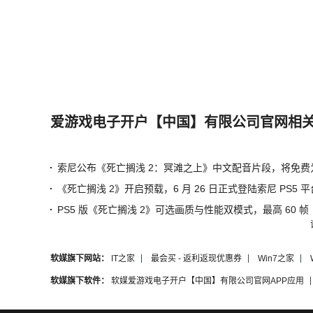
爱游戏电子开户【中国】有限公司官网相
《死亡搁浅 2》开启预载，6 月 26 日正式登陆索尼 PS5 平
PS5 版《死亡搁浅 2》可选画质与性能双模式，最高 60 帧
软媒旗下网站：
IT之家
最会买 - 返利返现优惠券
Win7之家
软媒旗下软件：
软媒爱游戏电子开户【中国】有限公司官网APP应用