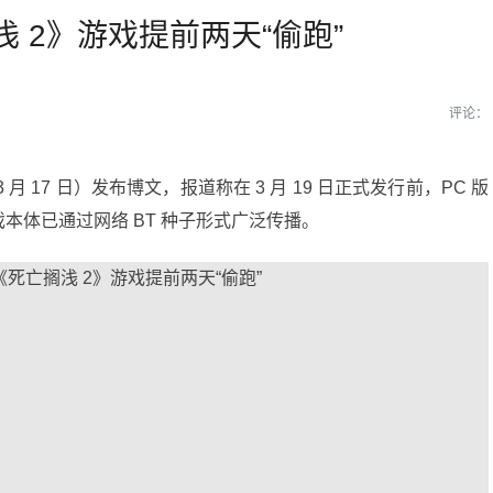
搁浅 2》游戏提前两天“偷跑”
评论：
（3 月 17 日）发布博文，报道称在 3 月 19 日正式发行前，PC 版
游戏本体已通过网络 BT 种子形式广泛传播。