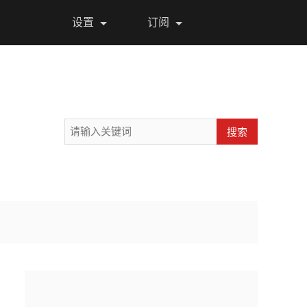
设置
订阅
搜索