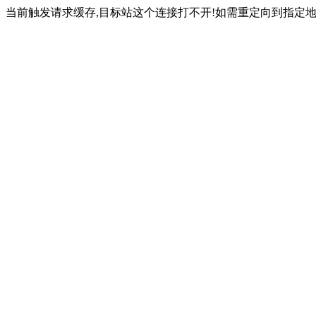
当前触发请求缓存,目标站这个连接打不开!如需重定向到指定地址