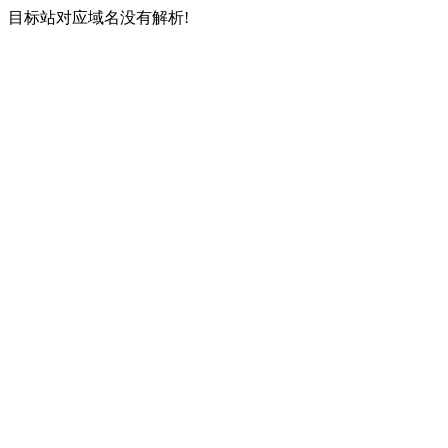
目标站对应域名没有解析!