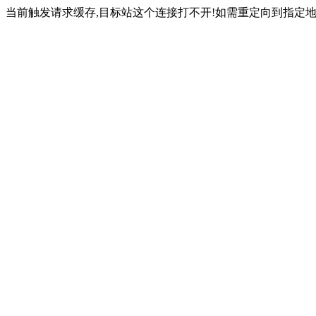
当前触发请求缓存,目标站这个连接打不开!如需重定向到指定地址