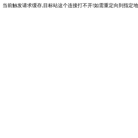
当前触发请求缓存,目标站这个连接打不开!如需重定向到指定地址