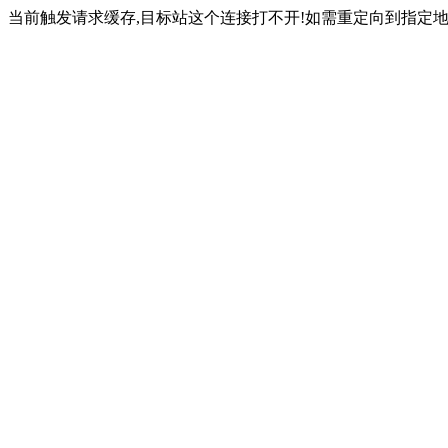
当前触发请求缓存,目标站这个连接打不开!如需重定向到指定地址