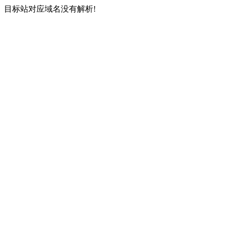
目标站对应域名没有解析!