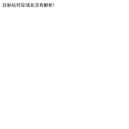
目标站对应域名没有解析!