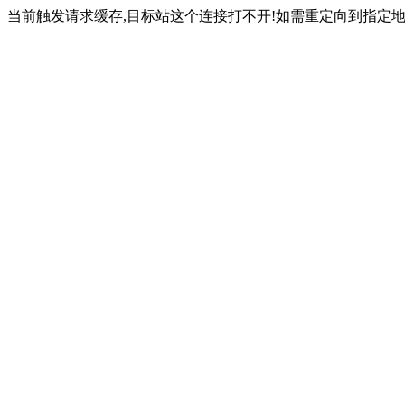
当前触发请求缓存,目标站这个连接打不开!如需重定向到指定地址