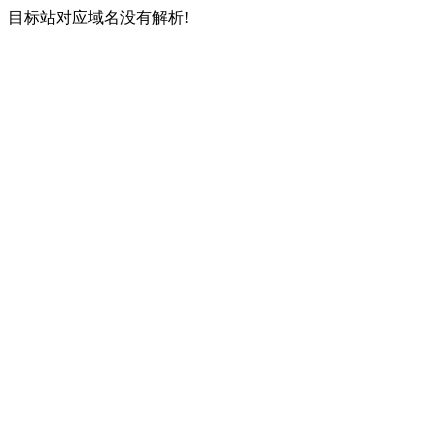
目标站对应域名没有解析!