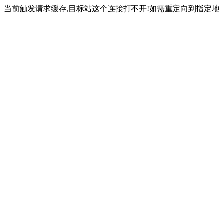
当前触发请求缓存,目标站这个连接打不开!如需重定向到指定地址