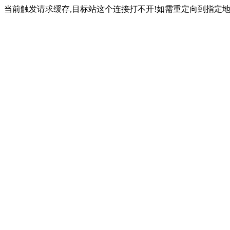
当前触发请求缓存,目标站这个连接打不开!如需重定向到指定地址