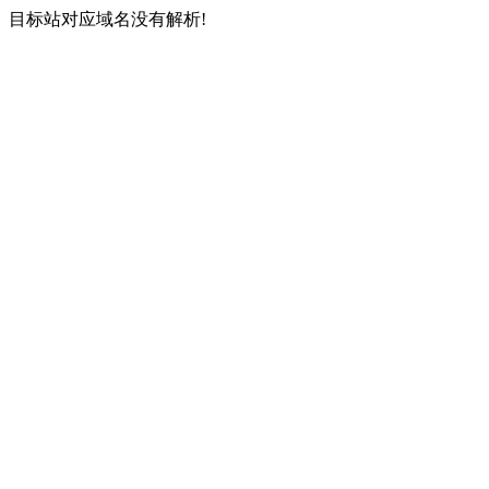
目标站对应域名没有解析!