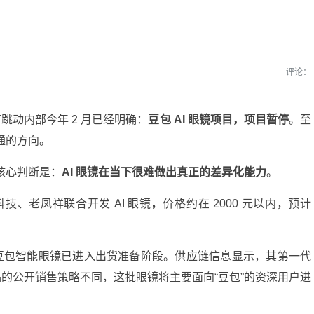
评论：
，字节跳动内部今年 2 月已经明确：
豆包 AI 眼镜项目，项目暂停
。至
通的方向。
核心判断是：
AI 眼镜在当下很难做出真正的差异化能力
。
、老凤祥联合开发 AI 眼镜，价格约在 2000 元以内，预计
新品豆包智能眼镜已进入出货准备阶段。供应链信息显示，其第一代
品的公开销售策略不同，这批眼镜将主要面向“豆包”的资深用户进