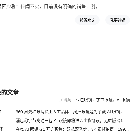
经回应称
：传闻不实，目前没有明确的销售计划。
投诉水文
我要纠错
关的文章
关键词：
豆包眼镜
，
字节眼镜
，
AI 眼镜
Omdia：2025 年全球 AI 眼镜出货达 870 万副，中国大陆市场增长最快
360 周鸿祎眼睛换上人工晶体：摘掉眼镜是为了戴 AI 眼镜，自嘲“眼神更像机器人了”
消息称字节跳动豆包 AI 眼镜即将进入出货阶段，无屏版 Q1 率先发布 / 有屏版 Q4 问世
择
夸克 AI 眼镜 G1 开启预售：双芯双系统、3K 视频拍摄，1999 元起