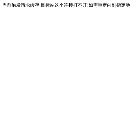
当前触发请求缓存,目标站这个连接打不开!如需重定向到指定地址