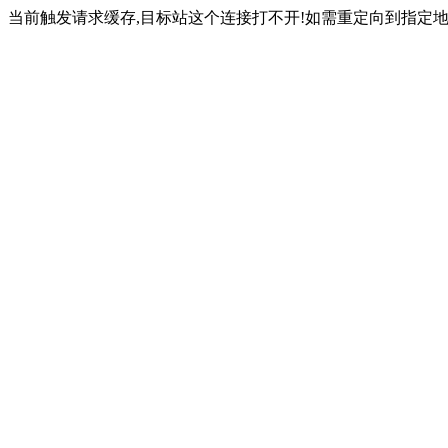
当前触发请求缓存,目标站这个连接打不开!如需重定向到指定地址