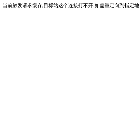
当前触发请求缓存,目标站这个连接打不开!如需重定向到指定地址